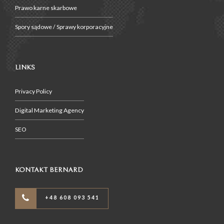
Prawo karne skarbowe
Spory sądowe / Sprawy korporacyjne
LINKS
Privacy Policy
Digital Marketing Agency
SEO
KONTAKT BERNARD
+48 608 093 541