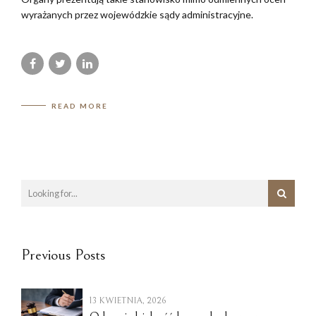
wyrażanych przez wojewódzkie sądy administracyjne.
READ MORE
Previous Posts
13 KWIETNIA, 2026