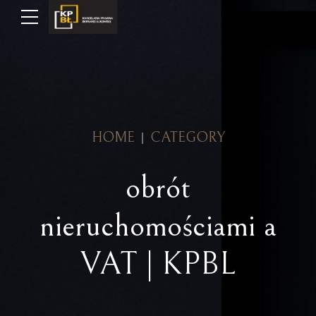
HOME
CATEGORY
obrót
nieruchomościami a
VAT | KPBL